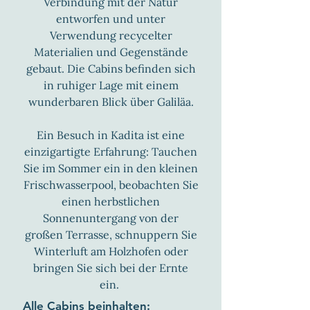
Verbindung mit der Natur
entworfen und unter
Verwendung recycelter
Materialien und Gegenstände
gebaut. Die Cabins befinden sich
in ruhiger Lage mit einem
wunderbaren Blick über Galiläa.
Ein Besuch in Kadita ist eine
einzigartigte Erfahrung: Tauchen
Sie im Sommer ein in den kleinen
Frischwasserpool, beobachten Sie
einen herbstlichen
Sonnenuntergang von der
großen Terrasse, schnuppern Sie
Winterluft am Holzhofen oder
bringen Sie sich bei der Ernte
ein.
Alle Cabins beinhalten: