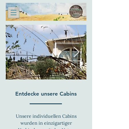
Entdecke unsere Cabins
Unsere individuellen Cabins
wurden in einzigartiger