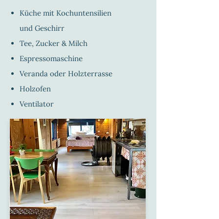
Küche mit Kochuntensilien
und Geschirr
Tee, Zucker & Milch
Espressomaschine
Veranda oder Holzterrasse
Holzofen
Ventilator